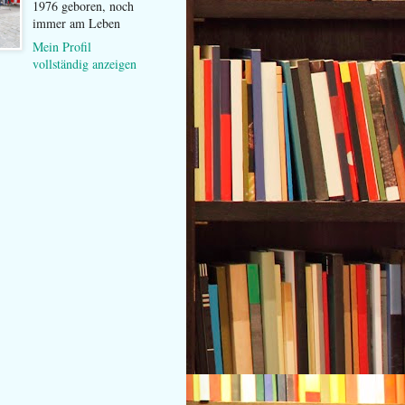
1976 geboren, noch
immer am Leben
Mein Profil
vollständig anzeigen